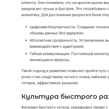
клиента. Они понимали, что на зрелом рынке выи
предлагает лучше и быстрее. Это потребовало 
аналитику. Для достижения результата были о
Цифровая безупречность. Создание технич
объемы данных без задержек.
Абсолютная прозрачность. Установление вы
взаимодействия с аудиторией.
Гибкая коммуникация. Постоянный монитори
меняющиеся запросы.
Такой подход к развитию позволил пройти путь 
успех стал следствием четкого плана, избежал
готовое, эффективное решение.
Культура быстрого ра
Феномен быстрого успеха, неразрывно связан с